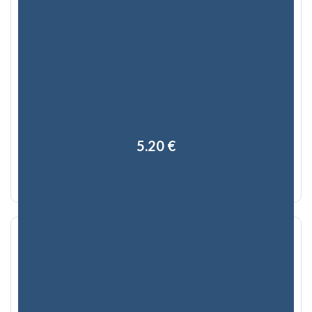
5,20 €