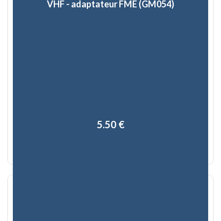
VHF - adaptateur FME (GM054)
5,50 €