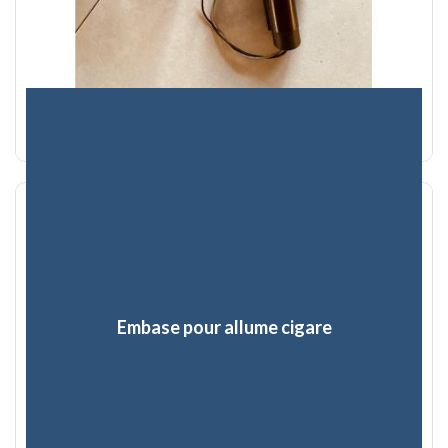
Embase pour allume cigare