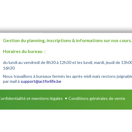
Gestion du planning, inscriptions & informations sur nos cours.
Horaires du bureau :
du lundi au vendredi de 8h30 à 12h30 et les lundi, mardi, jeudi de 13h0
16h30
Nous travaillons à bureaux fermés les après-midi mais restons joignabl
par mail à
support@actforlife.be
•
onfidentialité et mentions légales
Conditions générales de vente