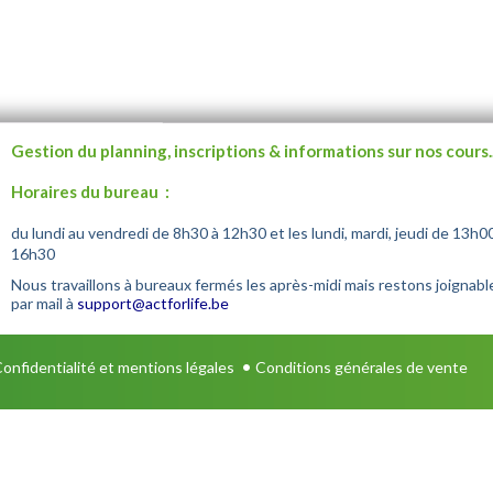
Gestion du planning, inscriptions & informations sur nos cours.
Horaires du bureau :
du lundi au vendredi de 8h30 à 12h30 et les lundi, mardi, jeudi de 13h0
16h30
Nous travaillons à bureaux fermés les après-midi mais restons joignabl
par mail à
support@actforlife.be
•
onfidentialité et mentions légales
Conditions générales de vente