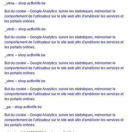
_utma –
shop.actforlife.be
But du cookie – Google Analytics: suivre les statistiques, mémoriser le
comportement de l'utilisateur sur le site web afin d'améliorer les services et
les portails onlines.
_utmb –
shop.actforlife.be
But du cookie – Google Analytics: suivre les statistiques, mémoriser le
comportement de l'utilisateur sur le site web afin d'améliorer les services et
les portails onlines.
_utmc –
shop.actforlife.be
But du cookie – Google Analytics: suivre les statistiques, mémoriser le
comportement de l'utilisateur sur le site web afin d'améliorer les services et
les portails onlines.
_utmc –
shop.actforlife.be
But du cookie – Google Analytics: suivre les statistiques, mémoriser le
comportement de l'utilisateur sur le site web afin d'améliorer les services et
les portails onlines.
_ga –
shop.actforlife.be
But du cookie – Google Analytics: suivre les statistiques, mémoriser le
comportement de l'utilisateur sur le site web afin d'améliorer les services et
les portails onlines.